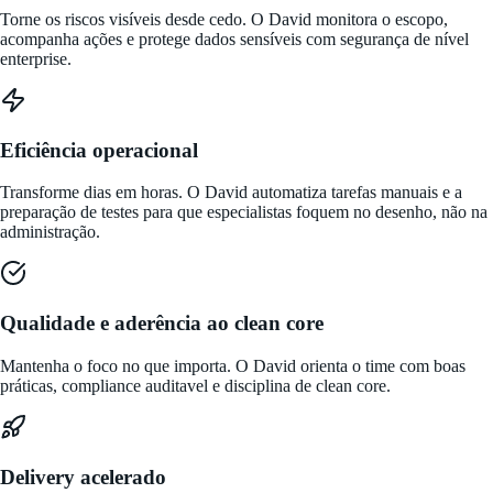
Torne os riscos visíveis desde cedo. O David monitora o escopo,
acompanha ações e protege dados sensíveis com segurança de nível
enterprise.
Eficiência operacional
Transforme dias em horas. O David automatiza tarefas manuais e a
preparação de testes para que especialistas foquem no desenho, não na
administração.
Qualidade e aderência ao clean core
Mantenha o foco no que importa. O David orienta o time com boas
práticas, compliance auditavel e disciplina de clean core.
Delivery acelerado