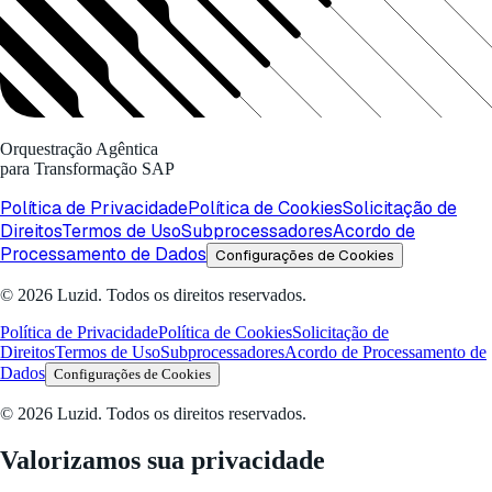
Orquestração Agêntica
para Transformação SAP
Política de Privacidade
Política de Cookies
Solicitação de
Direitos
Termos de Uso
Subprocessadores
Acordo de
Processamento de Dados
Configurações de Cookies
© 2026 Luzid. Todos os direitos reservados.
Política de Privacidade
Política de Cookies
Solicitação de
Direitos
Termos de Uso
Subprocessadores
Acordo de Processamento de
Dados
Configurações de Cookies
© 2026 Luzid. Todos os direitos reservados.
Valorizamos sua privacidade