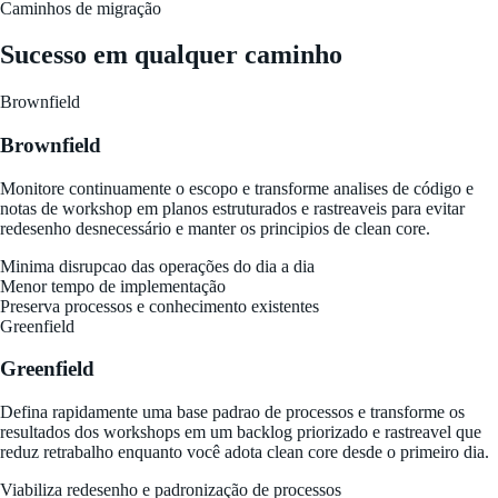
Caminhos de migração
Sucesso em qualquer caminho
Brownfield
Brownfield
Monitore continuamente o escopo e transforme analises de código e
notas de workshop em planos estruturados e rastreaveis para evitar
redesenho desnecessário e manter os principios de clean core.
Minima disrupcao das operações do dia a dia
Menor tempo de implementação
Preserva processos e conhecimento existentes
Greenfield
Greenfield
Defina rapidamente uma base padrao de processos e transforme os
resultados dos workshops em um backlog priorizado e rastreavel que
reduz retrabalho enquanto você adota clean core desde o primeiro dia.
Viabiliza redesenho e padronização de processos