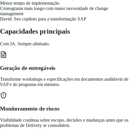
Menor tempo de implementação
Cronograma mais longo com maior necessidade de change
management
David: Seu copiloto para a transformação SAP
Capacidades principais
Com IA. Sempre alinhado.
Geração de entregáveis
Transforme workshops e especificações em documentos auditáveis de
SAP e do programa em minutos.
Monitoramento de riscos
Visibilidade contínua sobre escopo, decisões e mudanças antes que os
problemas de Delivery se consolidem.