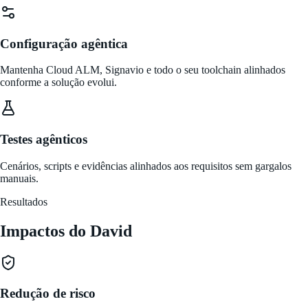
Configuração agêntica
Mantenha Cloud ALM, Signavio e todo o seu toolchain alinhados
conforme a solução evolui.
Testes agênticos
Cenários, scripts e evidências alinhados aos requisitos sem gargalos
manuais.
Resultados
Impactos do David
Redução de risco