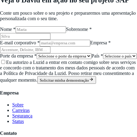
Conte um pouco sobre o seu projeto e prepararemos uma apresentação
personalizada com o seu time.
Nome *
Sobrenome *
E-mail corporativo *
Empresa *
Porte da empresa *
País *
Eu autorizo a Luzid a entrar em contato comigo sobre seus serviços
e concordo com o tratamento dos meus dados pessoais de acordo com
a Política de Privacidade da Luzid. Posso retirar meu consentimento a
qualquer momento.
Solicitar minha demonstração
Empresa
Sobre
Carreiras
Segurança
Status
Contato