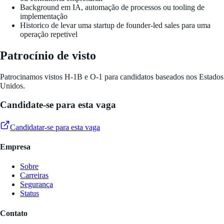
Background em IA, automação de processos ou tooling de
implementação
Historico de levar uma startup de founder-led sales para uma
operação repetivel
Patrocínio de visto
Patrocinamos vistos H-1B e O-1 para candidatos baseados nos Estados
Unidos.
Candidate-se para esta vaga
Candidatar-se para esta vaga
Empresa
Sobre
Carreiras
Segurança
Status
Contato