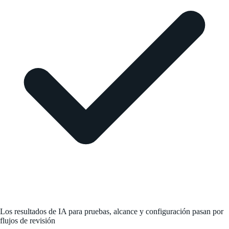
Los resultados de IA para pruebas, alcance y configuración pasan por
flujos de revisión