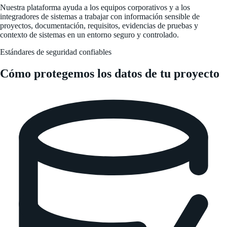
Nuestra plataforma ayuda a los equipos corporativos y a los
integradores de sistemas a trabajar con información sensible de
proyectos, documentación, requisitos, evidencias de pruebas y
contexto de sistemas en un entorno seguro y controlado.
Estándares de seguridad confiables
Cómo protegemos los datos de tu proyecto