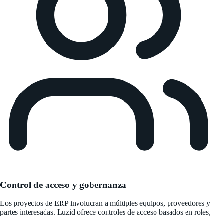
Control de acceso y gobernanza
Los proyectos de ERP involucran a múltiples equipos, proveedores y
partes interesadas. Luzid ofrece controles de acceso basados en roles,