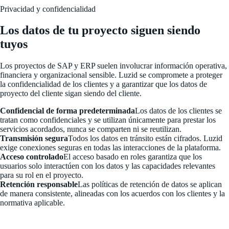
Privacidad y confidencialidad
Los datos de tu proyecto siguen siendo
tuyos
Los proyectos de SAP y ERP suelen involucrar información operativa,
financiera y organizacional sensible. Luzid se compromete a proteger
la confidencialidad de los clientes y a garantizar que los datos de
proyecto del cliente sigan siendo del cliente.
Confidencial de forma predeterminada
Los datos de los clientes se
tratan como confidenciales y se utilizan únicamente para prestar los
servicios acordados, nunca se comparten ni se reutilizan.
Transmisión segura
Todos los datos en tránsito están cifrados. Luzid
exige conexiones seguras en todas las interacciones de la plataforma.
Acceso controlado
El acceso basado en roles garantiza que los
usuarios solo interactúen con los datos y las capacidades relevantes
para su rol en el proyecto.
Retención responsable
Las políticas de retención de datos se aplican
de manera consistente, alineadas con los acuerdos con los clientes y la
normativa aplicable.