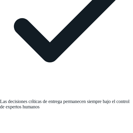
Las decisiones críticas de entrega permanecen siempre bajo el control
de expertos humanos