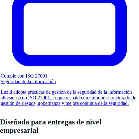
Cumple con ISO 27001
Seguridad de la información
Luzid adopta prácticas de gestión de la seguridad de la información
alineadas con ISO 27001, lo que respalda un enfoque estructurado de
gestión de riesgos, gobernanza y mejora continua de la seguridad.
Diseñada para entregas de nivel
empresarial