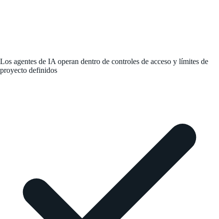
Los agentes de IA operan dentro de controles de acceso y límites de
proyecto definidos