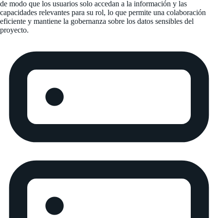
de modo que los usuarios solo accedan a la información y las
capacidades relevantes para su rol, lo que permite una colaboración
eficiente y mantiene la gobernanza sobre los datos sensibles del
proyecto.