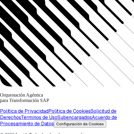
Orquestación Agéntica
para Transformación SAP
Política de Privacidad
Política de Cookies
Solicitud de
Derechos
Términos de Uso
Subencargados
Acuerdo de
Procesamiento de Datos
Configuración de Cookies