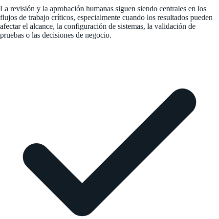
La revisión y la aprobación humanas siguen siendo centrales en los
flujos de trabajo críticos, especialmente cuando los resultados pueden
afectar el alcance, la configuración de sistemas, la validación de
pruebas o las decisiones de negocio.