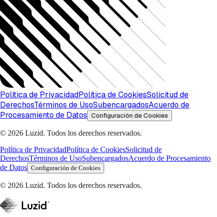
Política de Privacidad
Política de Cookies
Solicitud de
Derechos
Términos de Uso
Subencargados
Acuerdo de
Procesamiento de Datos
Configuración de Cookies
© 2026 Luzid. Todos los derechos reservados.
Política de Privacidad
Política de Cookies
Solicitud de
Derechos
Términos de Uso
Subencargados
Acuerdo de Procesamiento
de Datos
Configuración de Cookies
© 2026 Luzid. Todos los derechos reservados.