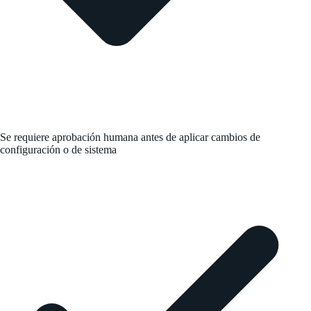
Se requiere aprobación humana antes de aplicar cambios de
configuración o de sistema