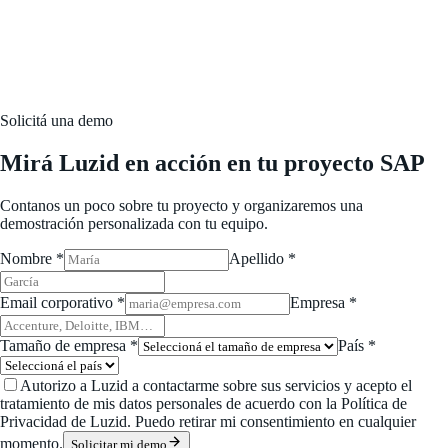
Solicitá una demo
Mirá Luzid en acción en tu proyecto SAP
Contanos un poco sobre tu proyecto y organizaremos una
demostración personalizada con tu equipo.
Nombre *
Apellido *
Email corporativo *
Empresa *
Tamaño de empresa *
País *
Autorizo a Luzid a contactarme sobre sus servicios y acepto el
tratamiento de mis datos personales de acuerdo con la Política de
Privacidad de Luzid. Puedo retirar mi consentimiento en cualquier
momento.
Solicitar mi demo