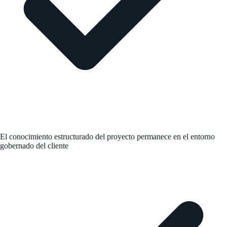
El conocimiento estructurado del proyecto permanece en el entorno
gobernado del cliente