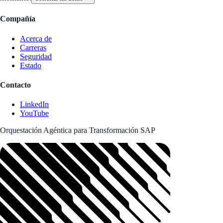
Compañía
Acerca de
Carreras
Seguridad
Estado
Contacto
LinkedIn
YouTube
Orquestación Agéntica para Transformación SAP