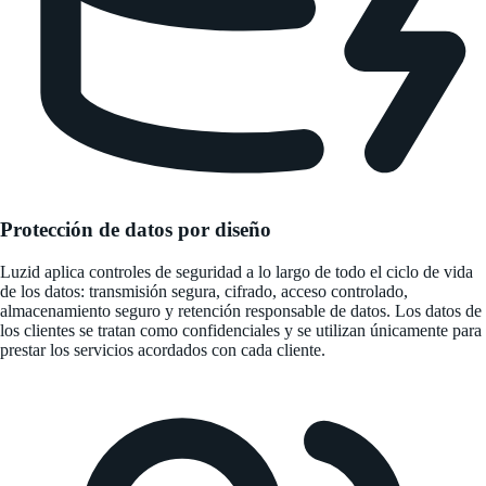
Protección de datos por diseño
Luzid aplica controles de seguridad a lo largo de todo el ciclo de vida
de los datos: transmisión segura, cifrado, acceso controlado,
almacenamiento seguro y retención responsable de datos. Los datos de
los clientes se tratan como confidenciales y se utilizan únicamente para
prestar los servicios acordados con cada cliente.