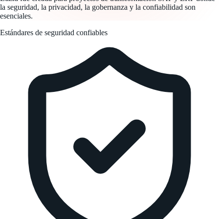
la seguridad, la privacidad, la gobernanza y la confiabilidad son
esenciales.
Estándares de seguridad confiables