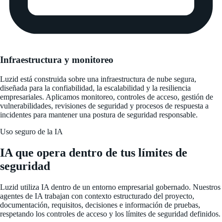
Infraestructura y monitoreo
Luzid está construida sobre una infraestructura de nube segura,
diseñada para la confiabilidad, la escalabilidad y la resiliencia
empresariales. Aplicamos monitoreo, controles de acceso, gestión de
vulnerabilidades, revisiones de seguridad y procesos de respuesta a
incidentes para mantener una postura de seguridad responsable.
Uso seguro de la IA
IA que opera dentro de tus límites de
seguridad
Luzid utiliza IA dentro de un entorno empresarial gobernado. Nuestros
agentes de IA trabajan con contexto estructurado del proyecto,
documentación, requisitos, decisiones e información de pruebas,
respetando los controles de acceso y los límites de seguridad definidos.