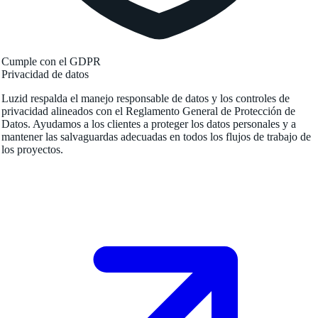
Cumple con el GDPR
Privacidad de datos
Luzid respalda el manejo responsable de datos y los controles de
privacidad alineados con el Reglamento General de Protección de
Datos. Ayudamos a los clientes a proteger los datos personales y a
mantener las salvaguardas adecuadas en todos los flujos de trabajo de
los proyectos.